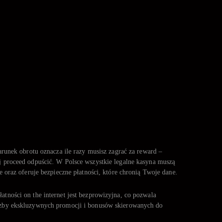
arunek obrotu oznacza ile razy musisz zagrać za reward –
j proceed odpuścić. W Polsce wszystkie legalne kasyna muszą
 oraz oferuje bezpieczne płatności, które chronią Twoje dane.
tności on the internet jest bezprowizyjna, co pozwala
iczby ekskluzywnych promocji i bonusów skierowanych do