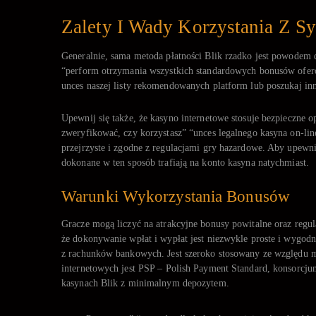
Zalety I Wady Korzystania Z S
Generalnie, sama metoda płatności Blik rzadko jest powodem d
“perform otrzymania wszystkich standardowych bonusów ofero
unces naszej listy rekomendowanych platform lub poszukaj in
Upewnij się także, że kasyno internetowe stosuje bezpieczne o
zweryfikować, czy korzystasz” “unces legalnego kasyna on-lin
przejrzyste i zgodne z regulacjami gry hazardowe. Aby upewnić
dokonane w ten sposób trafiają na konto kasyna natychmiast.
Warunki Wykorzystania Bonusów
Gracze mogą liczyć na atrakcyjne bonusy powitalne oraz regu
że dokonywanie wpłat i wypłat jest niezwykle proste i wygodn
z rachunków bankowych. Jest szeroko stosowany ze względu mh
internetowych jest PSP – Polish Payment Standard, konsorcju
kasynach Blik z minimalnym depozytem.