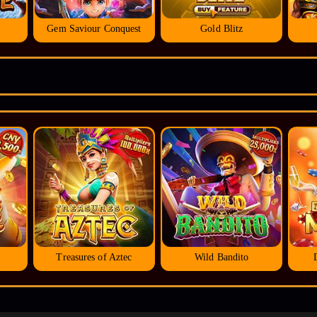
Gem Saviour Conquest
Gold Blitz
Treasures of Aztec
Wild Bandito