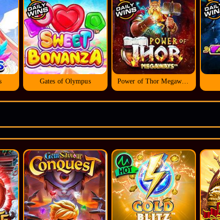
s
Gates of Olympus
Power of Thor Megaways