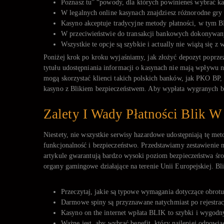
Poznasz tu” “powody, dla których powinieneś wybrać kasy
W legalnych online kasynach znajdziesz różnorodne gry 
Kasyno akceptuje tradycyjne metody płatności, w tym B
W przeciwieństwie do transakcji bankowych dokonywanyc
Wszystkie te opcje są szybkie i actually nie wiążą się 
Poniżej krok po kroku wyjaśniamy, jak złożyć depozyt poprze
tytułu udostępniania informacji o kasynach nie mają wpływu n
mogą skorzystać klienci takich polskich banków, jak PKO BP,
kasyno z Blikiem bezpieczeństwem. Aby wypłata wygranych był
Zalety I Wady Płatności Blik W
Niestety, nie wszystkie serwisy hazardowe udostępniają tę m
funkcjonalność i bezpieczeństwo. Przedstawiamy zestawieni
artykule gwarantują bardzo wysoki poziom bezpieczeństwa środ
organy gamingowe działające na terenie Unii Europejskiej. Bl
Przeczytaj, jakie są typowe wymagania dotyczące obr
Darmowe spiny są przyznawane natychmiast po rejestrac
Kasyno on the internet wpłata BLIK to szybki i wygodny
Ważne jest, aby wybrać benefit, który najlepiej odpowi