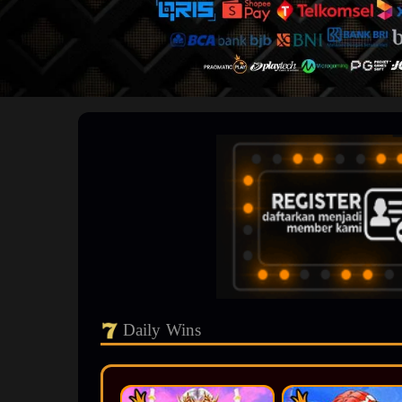
Daily Wins