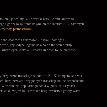
okonując wpłaty Blik watts kasynie, kwalifikujesz się”
 i godnego zaufania kasyna on the internet Blik. Skorzystaj
m/metody-platnosci/blik/
.
oje dane osobowe i finansowe. Te kroki pomogą Ci
awdzić, czy jedyne legalne kasyno on the web oferuję
ka kluczowych kroków. Oznacza in order to, że płatności
lly bezpieczne transakcje za pomocą BLIK, company sprawia,
ych, bezpiecznych i wygodnych transakcji online bezpośrednio
. Właścicielem popularnego Blika w polskich kasynach
rtyfikatów jest kluczowe dla bezpieczeństwa graczy watts