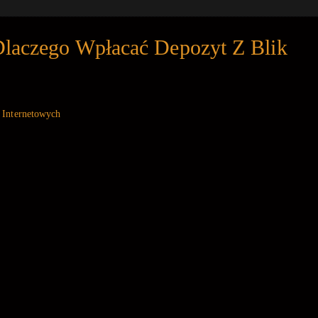
Dlaczego Wpłacać Depozyt Z Blik
 Internetowych