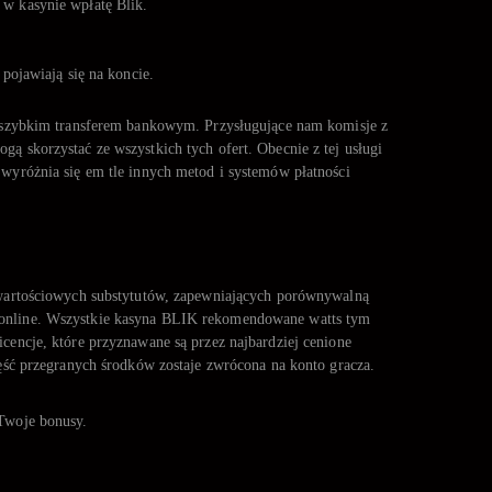
 w kasynie wpłatę Blik.
ojawiają się na koncie.
ly szybkim transferem bankowym. Przysługujące nam komisje z
ą skorzystać ze wszystkich tych ofert. Obecnie z tej usługi
wyróżnia się em tle innych metod i systemów płatności
e wartościowych substytutów, zapewniających porównywalną
h online. Wszystkie kasyna BLIK rekomendowane watts tym
cencje, które przyznawane są przez najbardziej cenione
ęść przegranych środków zostaje zwrócona na konto gracza.
Twoje bonusy.