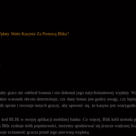
płaty Watts Kasynie Za Pomocą Blika?
e
 aby gracz nie odebrał bonusu i nie dokonał jego natychmiastowej wypłaty. W
akże warunek obrotu determinuje, czy dany bonus jest godny uwagi, czy lepie
 opinie i recenzje innych graczy, aby upewnić się, że kasyno jest wiarygodne
kod BLIK w swojej aplikacji mobilnej banku. Co więcej, Blik ksfd metoda pła
k Blik zyskuje mhh popularności, możemy spodziewać się jeszcze większej l
uje tożsamość gracza przed jego pierwszą wypłatą.