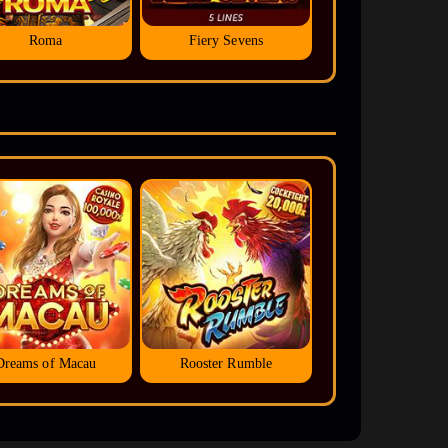
Roma
Fiery Sevens
Dreams of Macau
Rooster Rumble