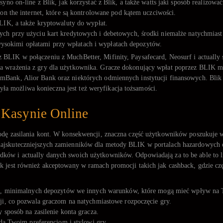
no on-line z Blik, jak korzystać z Blik, a także watts jaki sposób realizować
on the internet, które są kontrolowane pod kątem uczciwości.
LIK, a także kryptowaluty do wypłat.
h przy użyciu kart kredytowych i debetowych, środki niemalże natychmiast p
z wysokimi opłatami przy wpłatach i wypłatach depozytów.
z BLIK w połączeniu z MuchBetter, Mifinity, Paysafecard, Neosurf i actual
a wrażenia z gry dla użytkownika. Gracze dokonujący wpłat poprzez BLIK mog
 mBank, Alior Bank oraz niektórych odmiennych instytucji finansowych. Blik 
a możliwa konieczna jest też weryfikacja tożsamości.
 Kasynie Online
etodę zasilania kont. W konsekwencji, znaczna część użytkowników poszukuj
e najskuteczniejszych zamienników dla metody BLIK w portalach hazardowyc
ków i actually danych swoich użytkowników. Odpowiadają za to be able to li
ik jest również akceptowany w ramach promocji takich jak cashback, gdzie cz
otu, minimalnych depozytów we innych warunków, które mogą mieć wpływ na 
ji, co pozwala graczom na natychmiastowe rozpoczęcie gry.
 sposób na zasilenie konta gracza.
ada Twoim preferencjom i stylowi gry.