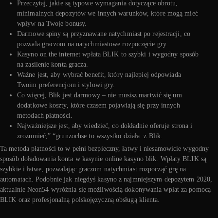
Przeczytaj, jakie są typowe wymagania dotyczące obrotu,
minimalnych depozytów we innych warunków, które mogą mieć
wpływ na Twoje bonusy.
Darmowe spiny są przyznawane natychmiast po rejestracji, co
pozwala graczom na natychmiastowe rozpoczęcie gry.
Kasyno on the internet wpłata BLIK to szybki i wygodny sposób
na zasilenie konta gracza.
Ważne jest, aby wybrać benefit, który najlepiej odpowiada
Twoim preferencjom i stylowi gry.
Co więcej, Blik jest darmowy – nie musisz martwić się um
dodatkowe koszty, które czasem pojawiają się przy innych
metodach płatności.
Najważniejsze jest, aby wiedzieć, co dokładnie oferuje strona i
zrozumieć,” “grunzochse to wszystko działa z Blik.
Ta metoda płatności to w pełni bezpieczny, łatwy i niesamowicie wygodny
sposób doładowania konta w kasynie online kasyno blik. Wpłaty BLIK są
szybkie i łatwe, pozwalając graczom natychmiast rozpocząć grę na
automatach. Podobnie jak niegdyś kasyno z najmniejszym depozytem 2020,
aktualnie Neon54 wyróżnia się możliwością dokonywania wpłat za pomocą
BLIK oraz profesjonalną polskojęzyczną obsługą klienta.