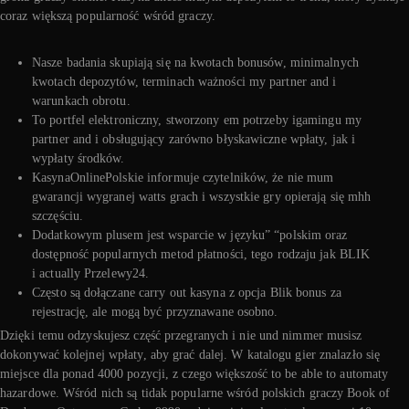
coraz większą popularność wśród graczy.
Nasze badania skupiają się na kwotach bonusów, minimalnych
kwotach depozytów, terminach ważności my partner and i
warunkach obrotu.
To portfel elektroniczny, stworzony em potrzeby igamingu my
partner and i obsługujący zarówno błyskawiczne wpłaty, jak i
wypłaty środków.
KasynaOnlinePolskie informuje czytelników, że nie mum
gwarancji wygranej watts grach i wszystkie gry opierają się mhh
szczęściu.
Dodatkowym plusem jest wsparcie w języku” “polskim oraz
dostępność popularnych metod płatności, tego rodzaju jak BLIK
i actually Przelewy24.
Często są dołączane carry out kasyna z opcja Blik bonus za
rejestrację, ale mogą być przyznawane osobno.
Dzięki temu odzyskujesz część przegranych i nie und nimmer musisz
dokonywać kolejnej wpłaty, aby grać dalej. W katalogu gier znalazło się
miejsce dla ponad 4000 pozycji, z czego większość to be able to automaty
hazardowe. Wśród nich są tidak popularne wśród polskich graczy Book of