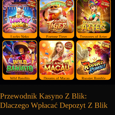
Lucky Neko
Fortune Tiger
Treasures of Aztec
Wild Bandito
Dreams of Macau
Rooster Rumble
Przewodnik Kasyno Z Blik:
Dlaczego Wpłacać Depozyt Z Blik