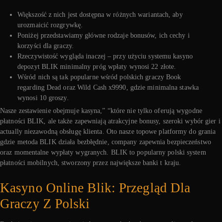
Większość z nich jest dostępna w różnych wariantach, aby
urozmaicić rozgrywkę.
Poniżej przedstawiamy główne rodzaje bonusów, ich cechy i
korzyści dla graczy.
Rzeczywistość wygląda inaczej – przy użyciu systemu kasyno
depozyt BLIK minimalny próg wpłaty wynosi 22 złote.
Wśród nich są tak popularne wśród polskich graczy Book
regarding Dead oraz Wild Cash x9990, gdzie minimalna stawka
wynosi 10 groszy.
Nasze zestawienie obejmuje kasyna,” “które nie tylko oferują wygodne
płatności BLIK, ale także zapewniają atrakcyjne bonusy, szeroki wybór gier i
actually niezawodną obsługę klienta. Oto nasze topowe platformy do grania
gdzie metoda BLIK działa bezbłędnie, company zapewnia bezpieczeństwo
oraz momentalne wypłaty wygranych. BLIK to popularny polski system
płatności mobilnych, stworzony przez największe banki t kraju.
Kasyno Online Blik: Przegląd Dla
Graczy Z Polski