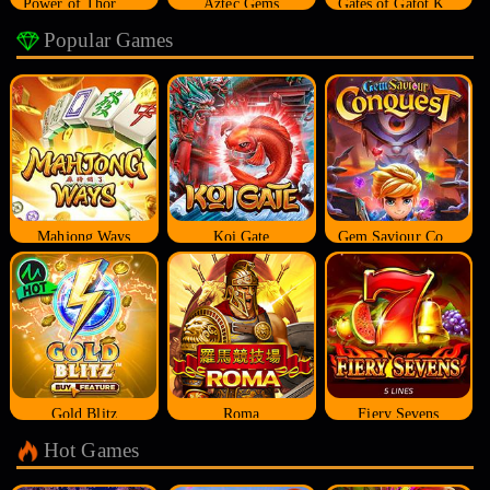
Power of Thor Megaways
Aztec Gems
Gates of Gatot Kaca
Popular Games
Mahjong Ways
Koi Gate
Gem Saviour Conquest
Gold Blitz
Roma
Fiery Sevens
Hot Games