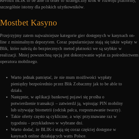
Revoult BLIK to be able in order to strategiczny krok w rozwoju platformy,
szczególnie istotny dla polskich użytkowników.
Mostbet Kasyno
Przejrzyjmy zatem najważniejsze kategorie gier dostępnych w kasynach on-
line z minimalnym depozytem. Coraz popularniejsze stają się także wpłaty w
Blik, które należą do bezpiecznych metod płatności we są szybkie w
realizacji. Mniej powszechną opcją jest dokonywanie wpłat za pośrednictwem
operatora mobilnego.
Warto jednak pamiętać, że nie mum możliwości wypłaty
pieniędzy bezpośrednio przez Blik Zobaczmy jak to be able to
działa.
Następnie, w aplikacji bankowej pojawi się prośba o
potwierdzenie transakcji – zatwierdź ją, wpisując PIN mobilny
lub używając biometrii (odcisk palca, rozpoznawanie twarzy).
Takie oferty często są cykliczne, a więc przyznawane raz w
tygodniu – przykładowo w wybrane dni.
Warto dodać, że BLIK-i stają się coraz częściej dostępne w
kasynach online działających watts Polsce.