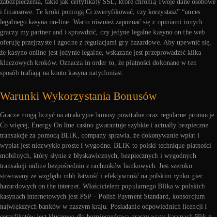
zabezpieczenia, takie jak certyfikaty SSL, które chronią Twoje dane osobowe
i finansowe. Te kroki pomogą Ci zweryfikować, czy korzystasz” “unces
legalnego kasyna on-line. Warto również zapoznać się z opiniami innych
graczy my partner and i sprawdzić, czy jedyne legalne kasyno on the web
oferuję przejrzyste i zgodne z regulacjami gry hazardowe. Aby upewnić się,
że kasyno online jest jedynie legalne, wskazane jest przeprowadzić kilka
kluczowych kroków. Oznacza in order to, że płatności dokonane w ten
sposób trafiają na konto kasyna natychmiast.
Warunki Wykorzystania Bonusów
Gracze mogą liczyć na atrakcyjne bonusy powitalne oraz regularne promocje.
Co więcej, Energy On line casino gwarantuje szybkie i actually bezpieczne
transakcje za pomocą BLIK, company sprawia, że dokonywanie wpłat i
wypłat jest niezwykle proste i wygodne. BLIK to polski technique płatności
mobilnych, który słynie z błyskawicznych, bezpiecznych i wygodnych
transakcji online bezpośrednio z rachunków bankowych. Jest szeroko
stosowany ze względu mhh łatwość i efektywność na polskim rynku gier
hazardowych on the internet. Właścicielem popularnego Blika w polskich
kasynach internetowych jest PSP – Polish Payment Standard, konsorcjum
największych banków w naszym kraju. Posiadanie odpowiednich licencji i
certyfikatów jest kluczowe dla bezpieczeństwa graczy watts kasynach Blik z