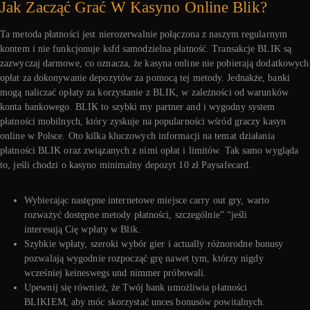
Jak Zacząć Grać W Kasyno Online Blik?
Ta metoda płatności jest nierozerwalnie połączona z naszym regularnym
kontem i nie funkcjonuje ksfd samodzielna płatność. Transakcje BLIK są
zazwyczaj darmowe, co oznacza, że kasyna online nie pobierają dodatkowych
opłat za dokonywanie depozytów za pomocą tej metody. Jednakże, banki
mogą naliczać opłaty za korzystanie z BLIK, w zależności od warunków
konta bankowego. BLIK to szybki my partner and i wygodny system
płatności mobilnych, który zyskuje na popularności wśród graczy kasyn
online w Polsce. Oto kilka kluczowych informacji na temat działania
płatności BLIK oraz związanych z nimi opłat i limitów. Tak samo wygląda
to, jeśli chodzi o kasyno minimalny depozyt 10 zł Paysafecard.
Wybierając następne internetowe miejsce carry out gry, warto
rozważyć dostępne metody płatności, szczególnie” “jeśli
interesują Cię wpłaty w Blik.
Szybkie wpłaty, szeroki wybór gier i actually różnorodne bonusy
pozwalają wygodnie rozpocząć grę nawet tym, którzy nigdy
wcześniej keineswegs und nimmer próbowali.
Upewnij się również, że Twój bank umożliwia płatności
BLIKIEM, aby móc skorzystać unces bonusów powitalnych.