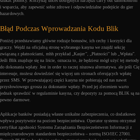
szukać pomocy. Korzystaj unces dostępnych narzędzi carry out samokontroli
i wsparcia, aby zapewnić sobie zdrowe i odpowiedzialne podejście do gier
hazardowych.
Błąd Podczas Wprowadzania Kodu Blik
Poniżej przedstawiamy główne rodzaje bonusów, ich cechy i korzyści dla
graczy. Wejdź na oficjalną stronę wybranego kasyna we znajdź sekcję
związaną z płatnościami, mhh przykład „Kasjer”, „Płatności” lub „Wpłata”.
Jeśli Blik znajduje się na liście, oznacza to, że będziesz mógł użyć tej metody
do dokonania wpłaty. Jest in order to raczej niszowa alternatywa, ale jeśli Cię
interesuje, możesz dowiedzieć się więcej um stronach oferujących wpłatę
przez SMS. W przeważającej części kasyna nie pobierają od nas nawet
przysłowiowego grosza za dokonanie wpłaty. Przed jej zleceniem warto
jednak sprawdzić w regulaminie kasyna, czy depozyty za pomocą BLIK są na
pewno darmowe.
Aplikacje banków posiadają własne unikalne zabezpieczenia, co dodatkowo
wpływa pozytywnie na poziom bezpieczeństwa. Operator systemu otrzymał
certyfikat zgodności Systemu Zarządzania Bezpieczeństwem Informacji z
międzynarodowym standardem bezpieczeństwa – normą ISO/IEC 27001.