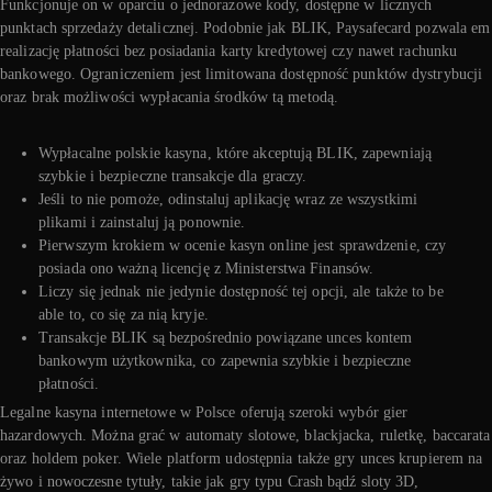
Funkcjonuje on w oparciu o jednorazowe kody, dostępne w licznych
punktach sprzedaży detalicznej. Podobnie jak BLIK, Paysafecard pozwala em
realizację płatności bez posiadania karty kredytowej czy nawet rachunku
bankowego. Ograniczeniem jest limitowana dostępność punktów dystrybucji
oraz brak możliwości wypłacania środków tą metodą.
Wypłacalne polskie kasyna, które akceptują BLIK, zapewniają
szybkie i bezpieczne transakcje dla graczy.
Jeśli to nie pomoże, odinstaluj aplikację wraz ze wszystkimi
plikami i zainstaluj ją ponownie.
Pierwszym krokiem w ocenie kasyn online jest sprawdzenie, czy
posiada ono ważną licencję z Ministerstwa Finansów.
Liczy się jednak nie jedynie dostępność tej opcji, ale także to be
able to, co się za nią kryje.
Transakcje BLIK są bezpośrednio powiązane unces kontem
bankowym użytkownika, co zapewnia szybkie i bezpieczne
płatności.
Legalne kasyna internetowe w Polsce oferują szeroki wybór gier
hazardowych. Można grać w automaty slotowe, blackjacka, ruletkę, baccarata
oraz holdem poker. Wiele platform udostępnia także gry unces krupierem na
żywo i nowoczesne tytuły, takie jak gry typu Crash bądź sloty 3D,